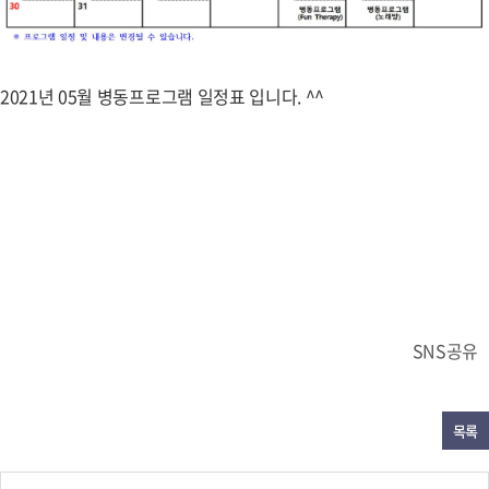
2021년 05월 병동프로그램 일정표 입니다. ^^
SNS공유
목록