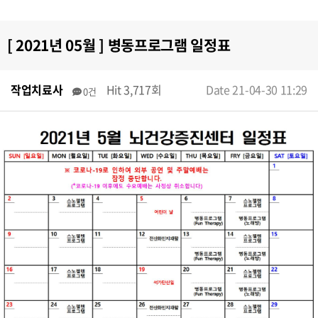
[ 2021년 05월 ] 병동프로그램 일정표
작업치료사
Hit 3,717회
Date 21-04-30 11:29
0건