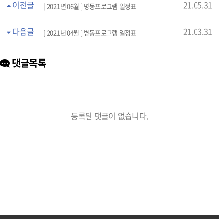
이전글
21.05.31
[ 2021년 06월 ] 병동프로그램 일정표
다음글
21.03.31
[ 2021년 04월 ] 병동프로그램 일정표
댓글목록
등록된 댓글이 없습니다.