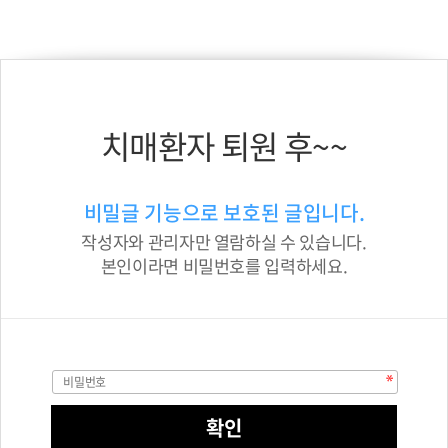
치매환자 퇴원 후~~
비밀글 기능으로 보호된 글입니다.
작성자와 관리자만 열람하실 수 있습니다.
본인이라면 비밀번호를 입력하세요.