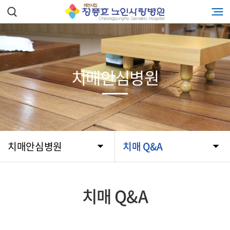
치매안심병원
치매안심병원
치매 Q&A
치매 Q&A