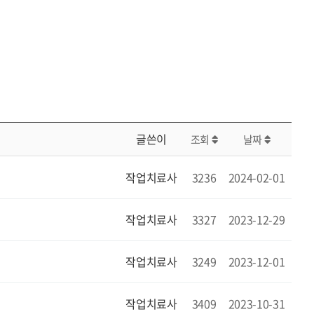
글쓴이
조회
날짜
작업치료사
3236
2024-02-01
작업치료사
3327
2023-12-29
작업치료사
3249
2023-12-01
작업치료사
3409
2023-10-31