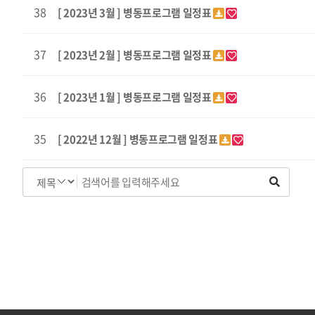
38
[ 2023년 3월 ] 병동프로그램 일정표
37
[ 2023년 2월 ] 병동프로그램 일정표
36
[ 2023년 1월 ] 병동프로그램 일정표
35
[ 2022년 12월 ] 병동프로그램 일정표
처음
맨끝