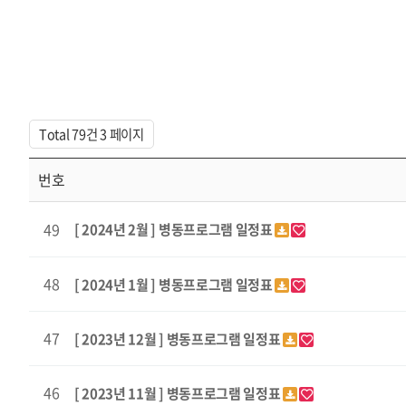
Total 79건
3 페이지
번호
49
[ 2024년 2월 ] 병동프로그램 일정표
48
[ 2024년 1월 ] 병동프로그램 일정표
47
[ 2023년 12월 ] 병동프로그램 일정표
46
[ 2023년 11월 ] 병동프로그램 일정표