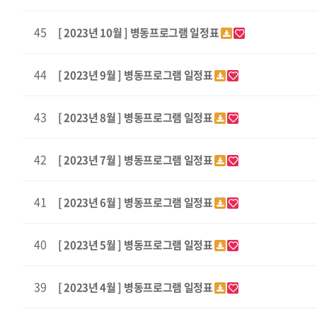
45
[ 2023년 10월 ] 병동프로그램 일정표
44
[ 2023년 9월 ] 병동프로그램 일정표
43
[ 2023년 8월 ] 병동프로그램 일정표
42
[ 2023년 7월 ] 병동프로그램 일정표
41
[ 2023년 6월 ] 병동프로그램 일정표
40
[ 2023년 5월 ] 병동프로그램 일정표
39
[ 2023년 4월 ] 병동프로그램 일정표