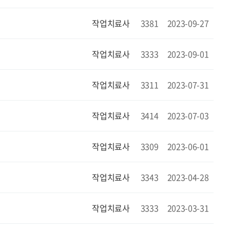
작업치료사
3381
2023-09-27
작업치료사
3333
2023-09-01
작업치료사
3311
2023-07-31
작업치료사
3414
2023-07-03
작업치료사
3309
2023-06-01
작업치료사
3343
2023-04-28
작업치료사
3333
2023-03-31