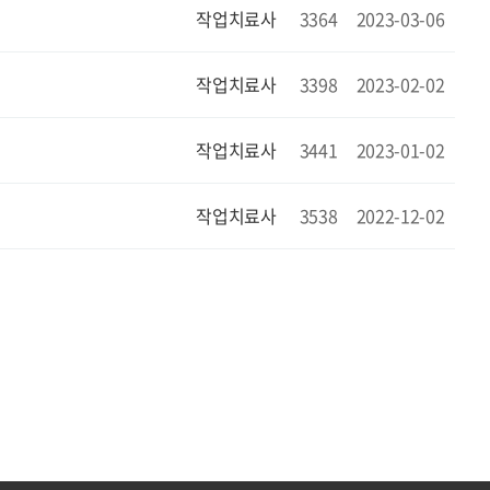
작업치료사
3364
2023-03-06
작업치료사
3398
2023-02-02
작업치료사
3441
2023-01-02
작업치료사
3538
2022-12-02