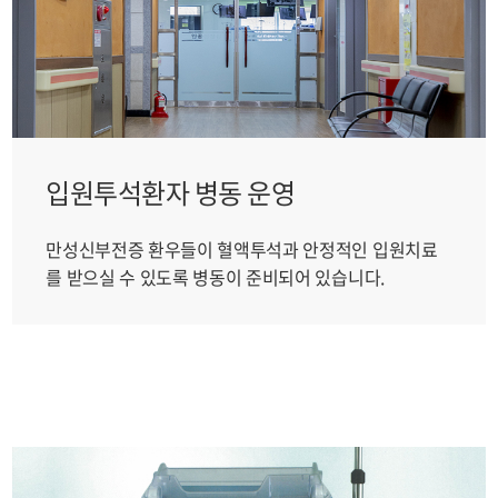
입원투석환자 병동 운영
만성신부전증 환우들이 혈액투석과 안정적인 입원치료
를 받으실 수 있도록 병동이 준비되어 있습니다.