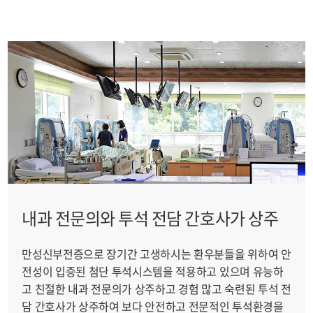
내과 전문의와 투석 전담 간호사가 상주
만성신부전증으로 장기간 고생하시는 환우분들을 위하여 안
전성이 입증된 첨단 투석시스템을 적용하고 있으며 유능하
고 친절한 내과 전문의가 상주하고 경험 많고 숙련된 투석 전
담 간호사가 상주하여 보다 안전하고 전문적인 투석환경을