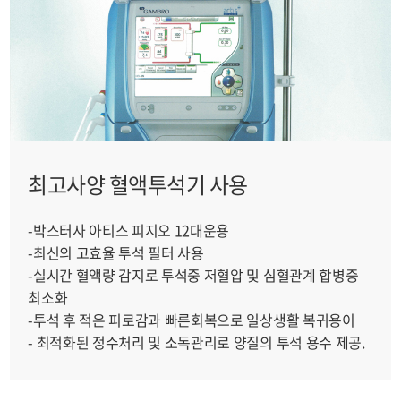
최고사양 혈액투석기 사용
-박스터사 아티스 피지오 12대운용
-최신의 고효율 투석 필터 사용
-실시간 혈액량 감지로 투석중 저혈압 및 심혈관계 합병증
최소화
-투석 후 적은 피로감과 빠른회복으로 일상생활 복귀용이
- 최적화된 정수처리 및 소독관리로 양질의 투석 용수 제공.