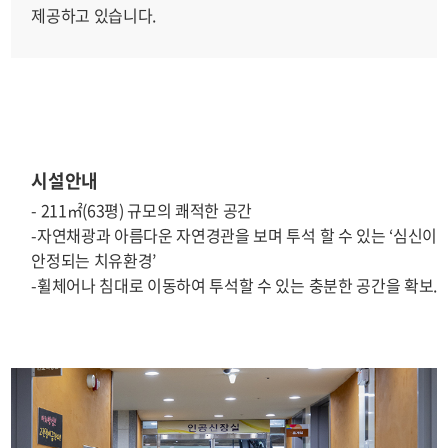
제공하고 있습니다.
시설안내
- 211㎡(63평) 규모의 쾌적한 공간
-자연채광과 아름다운 자연경관을 보며 투석 할 수 있는 ‘심신이
안정되는 치유환경’
-휠체어나 침대로 이동하여 투석할 수 있는 충분한 공간을 확보.