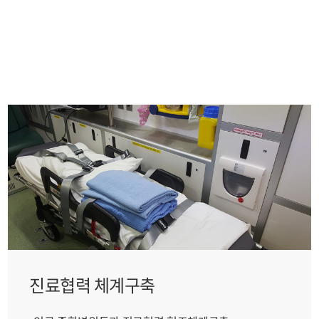
진료협력 체계구축