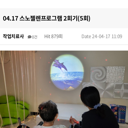
04.17 스노젤렌프로그램 2회기(5회)
작업치료사
Hit 879회
Date 24-04-17 11:09
0건