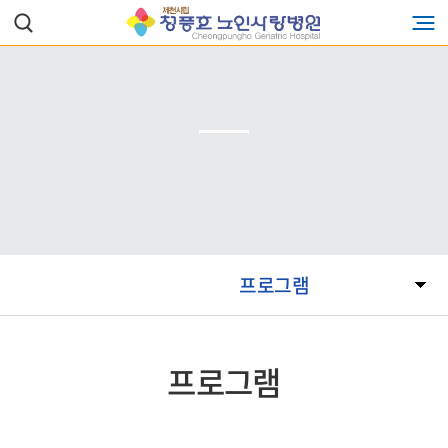
프로그램
프로그램