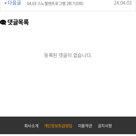
다음글
24.04.03
04.03 스노젤렌프로그램 2회기(3회)
댓글목록
등록된 댓글이 없습니다.
회사소개
개인정보취급방침
이용약관
공지사항