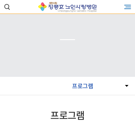
프로그램
프로그램