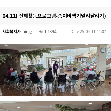
04.11( 신체활동프로그램-종이비행기멀리날리기)
사회복지사
Hit 1,189회
Date 25-04-11 11:07
0건