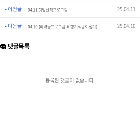
이전글
25.04.11
04.11 햇빛산책프로그램
다음글
25.04.10
04.10.(비약물프로그램-비행기색종이접기)
댓글목록
등록된 댓글이 없습니다.